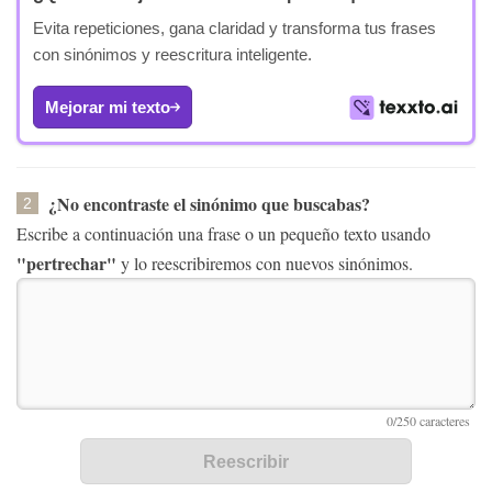
Evita repeticiones, gana claridad y transforma tus frases
con sinónimos y reescritura inteligente.
Mejorar mi texto
¿No encontraste el sinónimo que buscabas?
2
Escribe a continuación una frase o un pequeño texto usando
"pertrechar"
y lo reescribiremos con nuevos sinónimos.