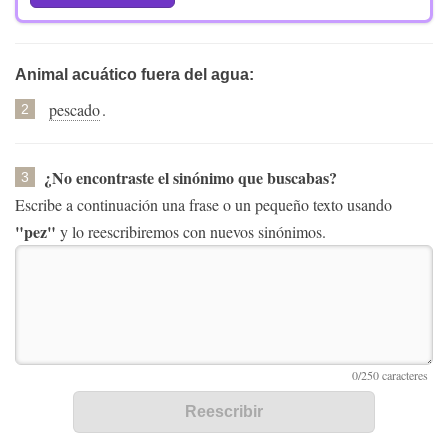
Animal acuático fuera del agua:
pescado
.
2
¿No encontraste el sinónimo que buscabas?
3
Escribe a continuación una frase o un pequeño texto usando
"pez"
y lo reescribiremos con nuevos sinónimos.