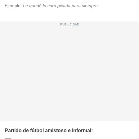
Ejemplo:
Le quedó la cara picada para siempre.
Partido de fútbol amistoso e informal: