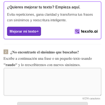
¿Quieres mejorar tu texto?
Empieza aquí.
Evita repeticiones, gana claridad y transforma tus frases
con sinónimos y reescritura inteligente.
Mejorar mi texto
¿No encontraste el sinónimo que buscabas?
2
Escribe a continuación una frase o un pequeño texto usando
"raudo"
y lo reescribiremos con nuevos sinónimos.