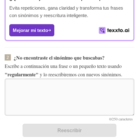
Evita repeticiones, gana claridad y transforma tus frases
con sinónimos y reescritura inteligente.
Mejorar mi texto
¿No encontraste el sinónimo que buscabas?
2
Escribe a continuación una frase o un pequeño texto usando
"regularmente"
y lo reescribiremos con nuevos sinónimos.