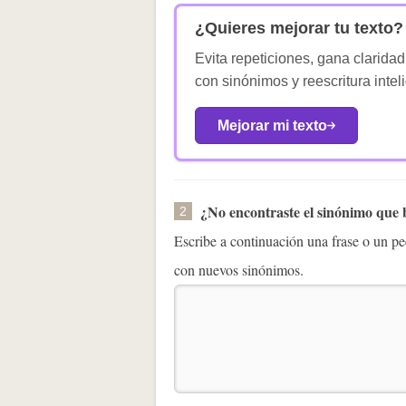
¿Quieres mejorar tu texto?
Evita repeticiones, gana claridad
con sinónimos y reescritura intel
Mejorar mi texto
¿No encontraste el sinónimo que
2
Escribe a continuación una frase o un 
con nuevos sinónimos.