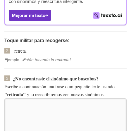
con sinónimos y reescritura inteligente.
Mejorar mi texto
Toque militar para recogerse:
retreta
.
2
Ejemplo:
¡Están tocando la retirada!
¿No encontraste el sinónimo que buscabas?
3
Escribe a continuación una frase o un pequeño texto usando
"retirada"
y lo reescribiremos con nuevos sinónimos.