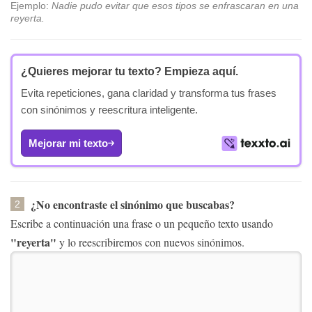
Ejemplo:
Nadie pudo evitar que esos tipos se enfrascaran en una
reyerta.
¿Quieres mejorar tu texto?
Empieza aquí.
Evita repeticiones, gana claridad y transforma tus frases
con sinónimos y reescritura inteligente.
Mejorar mi texto
¿No encontraste el sinónimo que buscabas?
2
Escribe a continuación una frase o un pequeño texto usando
"reyerta"
y lo reescribiremos con nuevos sinónimos.