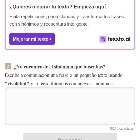
¿Quieres mejorar tu texto?
Empieza aquí.
Evita repeticiones, gana claridad y transforma tus frases
con sinónimos y reescritura inteligente.
Mejorar mi texto
¿No encontraste el sinónimo que buscabas?
2
Escribe a continuación una frase o un pequeño texto usando
"rivalidad"
y lo reescribiremos con nuevos sinónimos.