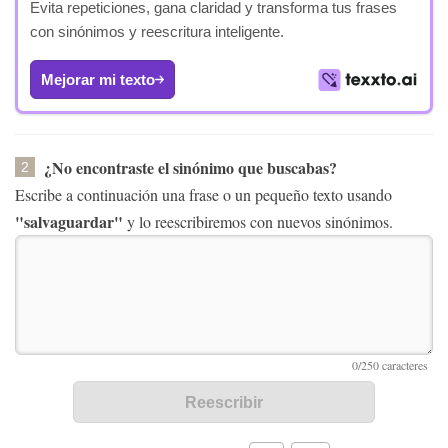
Evita repeticiones, gana claridad y transforma tus frases
con sinónimos y reescritura inteligente.
Mejorar mi texto
¿No encontraste el sinónimo que buscabas?
2
Escribe a continuación una frase o un pequeño texto usando
"salvaguardar"
y lo reescribiremos con nuevos sinónimos.