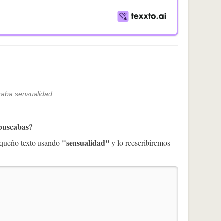
zaba sensualidad.
 buscabas?
"sensualidad"
pequeño texto usando
y lo reescribiremos