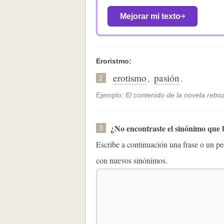
Mejorar mi texto
Eroristmo:
erotismo
pasión
,
.
2
Ejemplo:
El contenido de la novela rebo
¿No encontraste el sinónimo que
3
Escribe a continuación una frase o un 
con nuevos sinónimos.