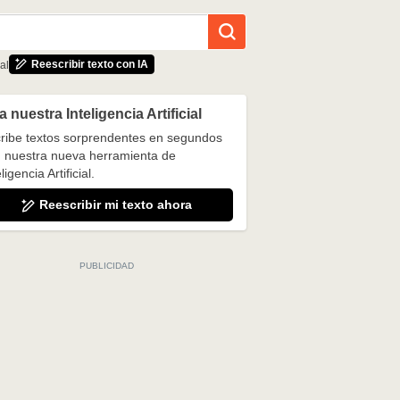
Reescribir texto con IA
al
 nuestra Inteligencia Artificial
ribe textos sorprendentes en segundos
 nuestra nueva herramienta de
ligencia Artificial.
Reescribir mi texto ahora