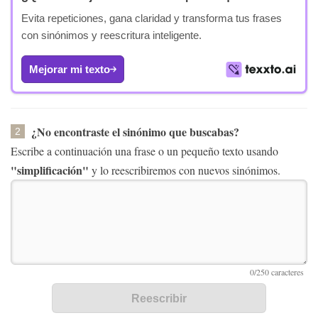
Evita repeticiones, gana claridad y transforma tus frases
con sinónimos y reescritura inteligente.
Mejorar mi texto
¿No encontraste el sinónimo que buscabas?
2
Escribe a continuación una frase o un pequeño texto usando
"simplificación"
y lo reescribiremos con nuevos sinónimos.