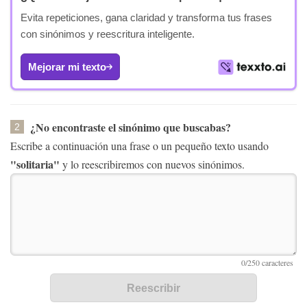
Evita repeticiones, gana claridad y transforma tus frases
con sinónimos y reescritura inteligente.
Mejorar mi texto
¿No encontraste el sinónimo que buscabas?
2
Escribe a continuación una frase o un pequeño texto usando
"solitaria"
y lo reescribiremos con nuevos sinónimos.