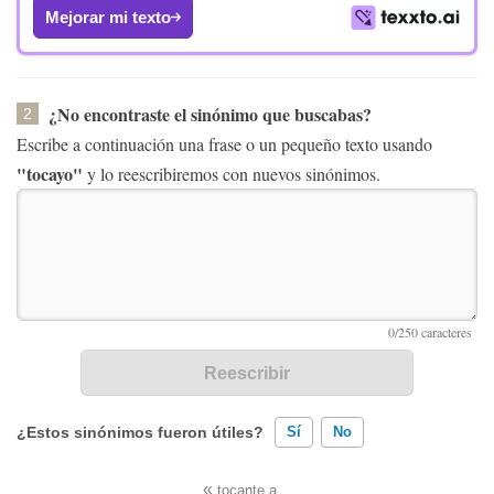
Mejorar mi texto
¿No encontraste el sinónimo que buscabas?
2
Escribe a continuación una frase o un pequeño texto usando
"tocayo"
y lo reescribiremos con nuevos sinónimos.
¿Estos sinónimos fueron útiles?
Sí
No
«
tocante a