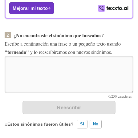
Mejorar mi texto
¿No encontraste el sinónimo que buscabas?
2
Escribe a continuación una frase o un pequeño texto usando
"torneado"
y lo reescribiremos con nuevos sinónimos.
¿Estos sinónimos fueron útiles?
Sí
No