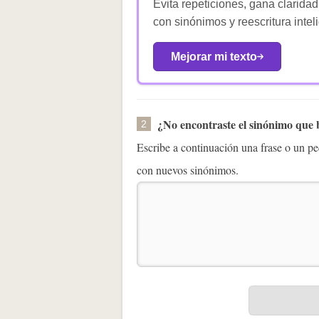
Evita repeticiones, gana claridad
con sinónimos y reescritura intel
Mejorar mi texto
¿No encontraste el sinónimo que
2
Escribe a continuación una frase o un 
con nuevos sinónimos.