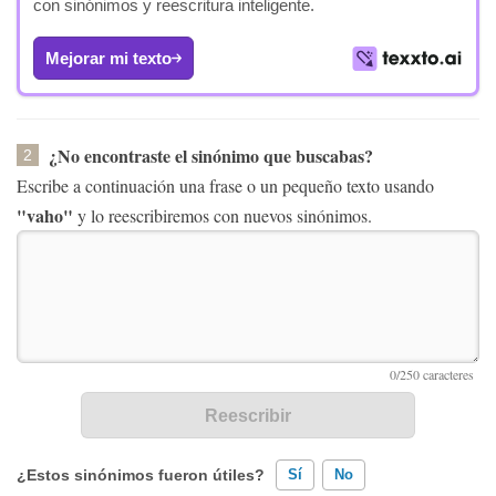
con sinónimos y reescritura inteligente.
Mejorar mi texto
¿No encontraste el sinónimo que buscabas?
2
Escribe a continuación una frase o un pequeño texto usando
"vaho"
y lo reescribiremos con nuevos sinónimos.
¿Estos sinónimos fueron útiles?
Sí
No