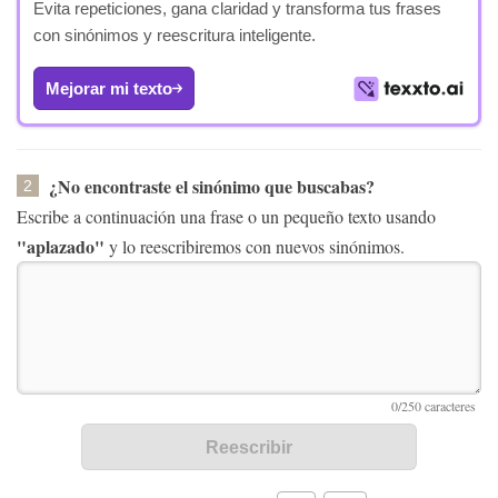
Evita repeticiones, gana claridad y transforma tus frases
con sinónimos y reescritura inteligente.
Mejorar mi texto
¿No encontraste el sinónimo que buscabas?
2
Escribe a continuación una frase o un pequeño texto usando
"aplazado"
y lo reescribiremos con nuevos sinónimos.