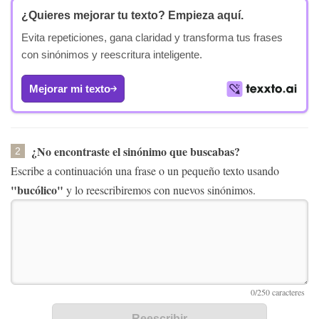
¿Quieres mejorar tu texto?
Empieza aquí.
Evita repeticiones, gana claridad y transforma tus frases
con sinónimos y reescritura inteligente.
Mejorar mi texto
¿No encontraste el sinónimo que buscabas?
2
Escribe a continuación una frase o un pequeño texto usando
"bucólico"
y lo reescribiremos con nuevos sinónimos.