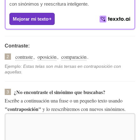
con sinónimos y reescritura inteligente.
Mejorar mi texto
Contraste:
contraste
,
oposición
,
comparación
.
2
Ejemplo:
Estas telas son más tersas en contraposición con
aquellas.
¿No encontraste el sinónimo que buscabas?
3
Escribe a continuación una frase o un pequeño texto usando
"contraposición"
y lo reescribiremos con nuevos sinónimos.