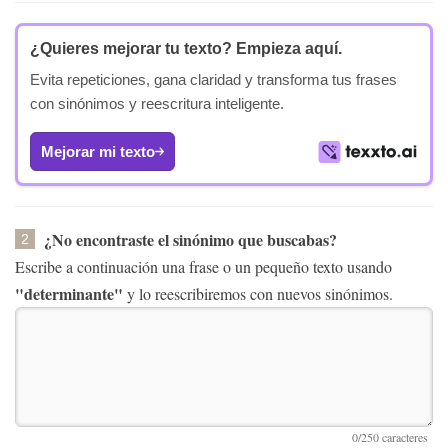
¿Quieres mejorar tu texto?
Empieza aquí.
Evita repeticiones, gana claridad y transforma tus frases
con sinónimos y reescritura inteligente.
Mejorar mi texto
¿No encontraste el sinónimo que buscabas?
2
Escribe a continuación una frase o un pequeño texto usando
"determinante"
y lo reescribiremos con nuevos sinónimos.