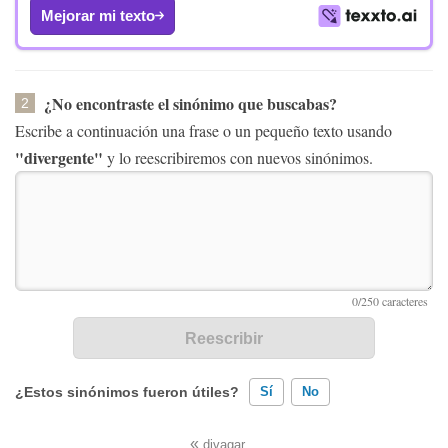
Mejorar mi texto
¿No encontraste el sinónimo que buscabas?
2
Escribe a continuación una frase o un pequeño texto usando
"divergente"
y lo reescribiremos con nuevos sinónimos.
¿Estos sinónimos fueron útiles?
Sí
No
«
divagar