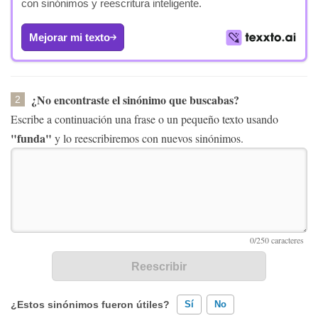
con sinónimos y reescritura inteligente.
Mejorar mi texto
¿No encontraste el sinónimo que buscabas?
2
Escribe a continuación una frase o un pequeño texto usando
"funda"
y lo reescribiremos con nuevos sinónimos.
¿Estos sinónimos fueron útiles?
Sí
No