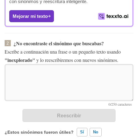
con sinónimos y reescritura inteligente.
Mejorar mi texto
¿No encontraste el sinónimo que buscabas?
2
Escribe a continuación una frase o un pequeño texto usando
"inexplorado"
y lo reescribiremos con nuevos sinónimos.
¿Estos sinónimos fueron útiles?
Sí
No