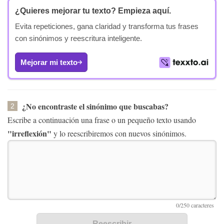
¿Quieres mejorar tu texto?
Empieza aquí.
Evita repeticiones, gana claridad y transforma tus frases
con sinónimos y reescritura inteligente.
Mejorar mi texto
¿No encontraste el sinónimo que buscabas?
2
Escribe a continuación una frase o un pequeño texto usando
"irreflexión"
y lo reescribiremos con nuevos sinónimos.