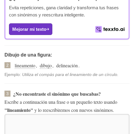
Evita repeticiones, gana claridad y transforma tus frases
con sinónimos y reescritura inteligente.
Mejorar mi texto
Dibujo de una figura:
lineamento
,
dibujo
,
delineación
.
2
Ejemplo:
Utiliza el compás para el lineamiento de un círculo.
¿No encontraste el sinónimo que buscabas?
3
Escribe a continuación una frase o un pequeño texto usando
"lineamiento"
y lo reescribiremos con nuevos sinónimos.