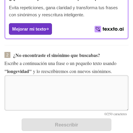
Evita repeticiones, gana claridad y transforma tus frases
con sinónimos y reescritura inteligente.
Mejorar mi texto
¿No encontraste el sinónimo que buscabas?
2
Escribe a continuación una frase o un pequeño texto usando
"longevidad"
y lo reescribiremos con nuevos sinónimos.