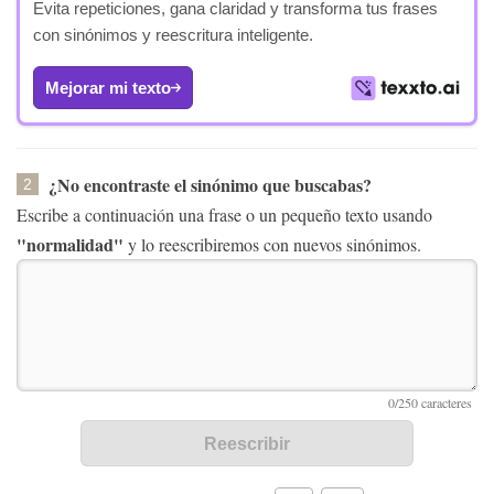
Evita repeticiones, gana claridad y transforma tus frases
con sinónimos y reescritura inteligente.
Mejorar mi texto
¿No encontraste el sinónimo que buscabas?
2
Escribe a continuación una frase o un pequeño texto usando
"normalidad"
y lo reescribiremos con nuevos sinónimos.