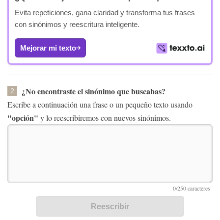
Evita repeticiones, gana claridad y transforma tus frases
con sinónimos y reescritura inteligente.
Mejorar mi texto
¿No encontraste el sinónimo que buscabas?
2
Escribe a continuación una frase o un pequeño texto usando
"opción"
y lo reescribiremos con nuevos sinónimos.