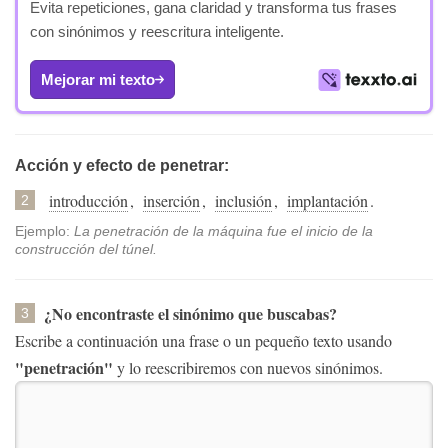
Evita repeticiones, gana claridad y transforma tus frases
con sinónimos y reescritura inteligente.
Mejorar mi texto
Acción y efecto de penetrar:
introducción
,
inserción
,
inclusión
,
implantación
.
2
Ejemplo:
La penetración de la máquina fue el inicio de la
construcción del túnel.
¿No encontraste el sinónimo que buscabas?
3
Escribe a continuación una frase o un pequeño texto usando
"penetración"
y lo reescribiremos con nuevos sinónimos.