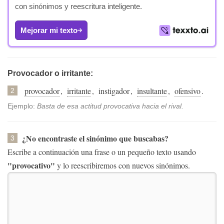
con sinónimos y reescritura inteligente.
Mejorar mi texto
Provocador o irritante:
provocador
,
irritante
,
instigador
,
insultante
,
ofensivo
.
2
Ejemplo:
Basta de esa actitud provocativa hacia el rival.
¿No encontraste el sinónimo que buscabas?
3
Escribe a continuación una frase o un pequeño texto usando
"provocativo"
y lo reescribiremos con nuevos sinónimos.