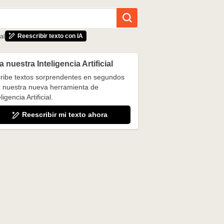
Reescribir texto con IA
al
 nuestra Inteligencia Artificial
ribe textos sorprendentes en segundos
 nuestra nueva herramienta de
ligencia Artificial.
Reescribir mi texto ahora