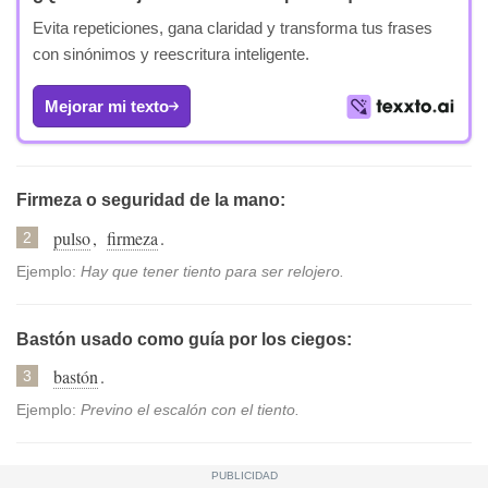
Evita repeticiones, gana claridad y transforma tus frases
con sinónimos y reescritura inteligente.
Mejorar mi texto
Firmeza o seguridad de la mano:
pulso
,
firmeza
.
2
Ejemplo:
Hay que tener tiento para ser relojero.
Bastón usado como guía por los ciegos:
bastón
.
3
Ejemplo:
Previno el escalón con el tiento.