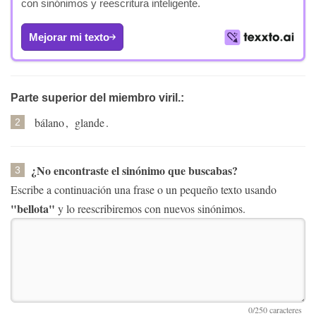
con sinónimos y reescritura inteligente.
Mejorar mi texto
Parte superior del miembro viril.:
bálano
,
glande
.
2
¿No encontraste el sinónimo que buscabas?
3
Escribe a continuación una frase o un pequeño texto usando
"bellota"
y lo reescribiremos con nuevos sinónimos.