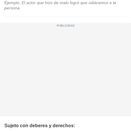
Ejemplo:
El actor que hizo de malo logró que odiáramos a la
persona.
Sujeto con deberes y derechos: